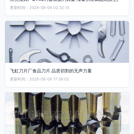
更新时间：2026-08-06 02:32:15
飞虹刀片厂食品刀片 品质切割的无声力量
更新时间：2026-08-06 17:36:02