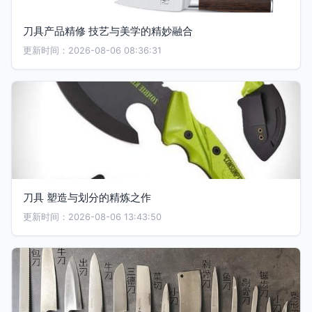
刀具产品精修 技艺与美学的精妙融合
更新时间：2026-08-06 08:36:31
刀具 塑造与划分的精炼之作
更新时间：2026-08-06 13:43:50