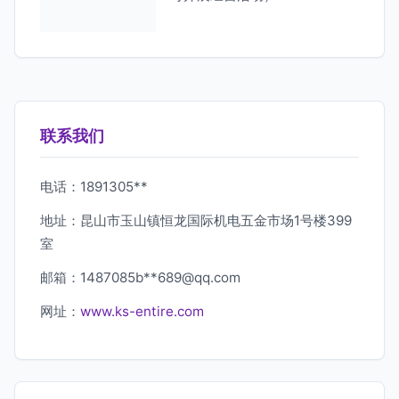
联系我们
电话：1891305**
地址：昆山市玉山镇恒龙国际机电五金市场1号楼399
室
邮箱：1487085b**
689@qq.com
网址：
www.ks-entire.com