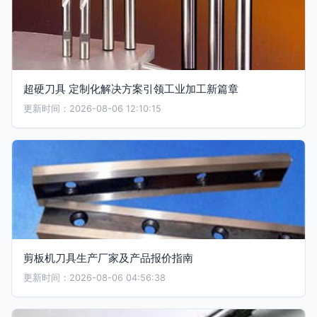
超硬刀具 定制化解决方案引领工业加工新篇章
更新时间：2026-08-06 12:10:15
剪板机刀具生产厂家及产品报价指南
更新时间：2026-08-06 04:56:38