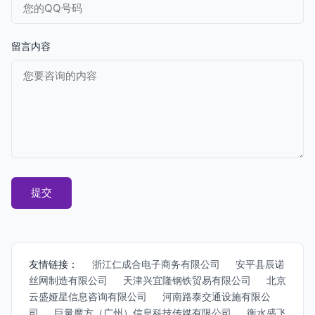
留言内容
友情链接：
浙江仁成合电子商务有限公司
安平县辰诺
丝网制造有限公司
天津兴宜隆钢铁贸易有限公司
北京
云盛娅星信息咨询有限公司
河南路泰交通设施有限公
司
巨量魔方（广州）信息科技传媒有限公司
衡水盛飞