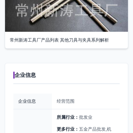
常州新涛工具厂产品列表 其他刀具与夹具系列解析
企业信息
企业信息
经营范围
所属行业：
批发业
更多行业：
五金产品批发,机