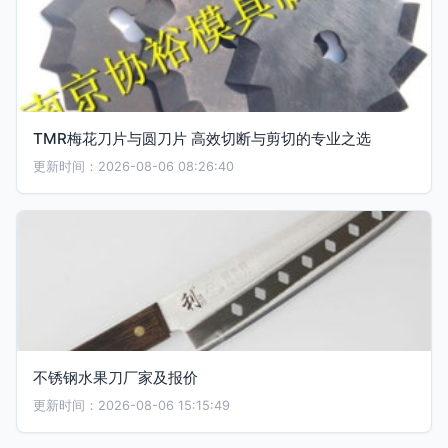
TMR梅花刀片与圆刀片 高效切断与剪切的专业之选
更新时间：2026-08-06 08:26:40
不锈钢水果刀厂家及报价
更新时间：2026-08-06 15:15:49