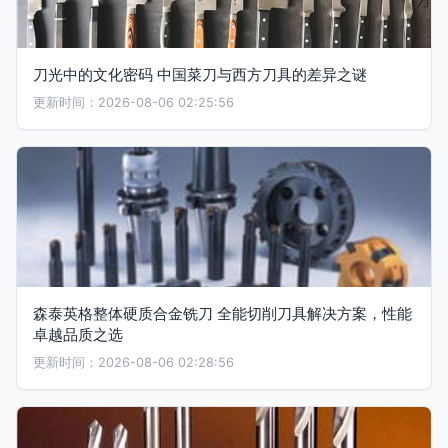
刀光中的文化密码 中国菜刀与西方刀具的差异之谜
更新时间：2026-08-06 02:25:56
森泰英格整体硬质合金铣刀 全能切削刀具解决方案，性能
卓越品质之选
更新时间：2026-08-06 02:28:56