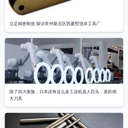
立足精密制造 探访常州新北区西夏墅强卓工具厂
除了四大家族，日本还有这么多工业机器人巨头，差距很
大刀具