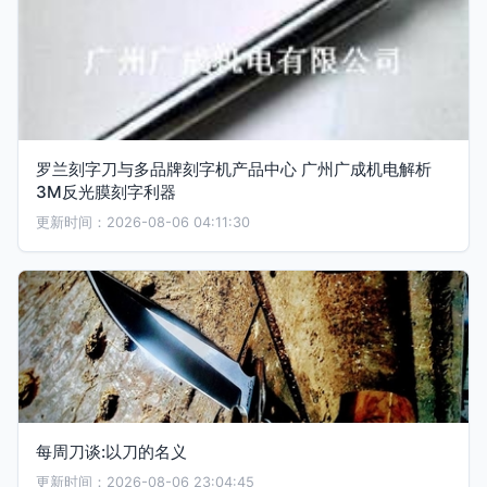
罗兰刻字刀与多品牌刻字机产品中心 广州广成机电解析
3M反光膜刻字利器
更新时间：2026-08-06 04:11:30
每周刀谈:以刀的名义
更新时间：2026-08-06 23:04:45