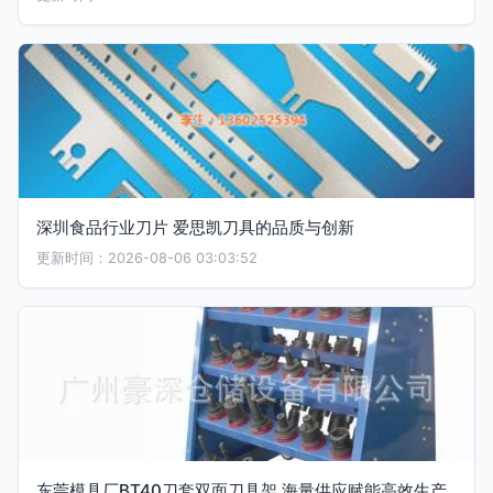
深圳食品行业刀片 爱思凯刀具的品质与创新
更新时间：2026-08-06 03:03:52
东莞模具厂BT40刀套双面刀具架 海量供应赋能高效生产