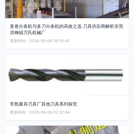
复卷分条机与多刀分条机的高效之选 刀具供应商解析东莞
洪梅镇万氏机械厂
更新时间：2026-08-06 09:19:45
常熟量具刃具厂其他刀具系列探究
更新时间：2026-08-06 02:37:44