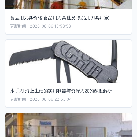
食品用刀具价格 食品用刀具批发 食品用刀具厂家
更新时间：2026-08-06 15:58:58
水手刀 海上生活的实用利器与资深刀友的深度解析
更新时间：2026-08-06 22:53:04