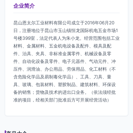
企业简介
昆山恩太尔工业材料有限公司成立于2016年06月20
日，注册地位于昆山市玉山镇恒龙国际机电五金市场1
号楼399室，法定代表人为朱小龙。经营范围包括工业
材料、金属材料、五金机电设备及配件、模具及配
件、治具、夹具、非标准金属零件、机械设备及零
件、自动化设备及零件、电子元器件、气动元件、冲
压件、润滑油、办公用品、劳保用品、化工材料（不
含危险化学品及易制毒化学品）、工具、刀具、量
具、玻璃、包装材料、塑胶制品、建筑材料、环保设
备的销售；货物及技术的进出口业务。（依法须经批
准的项目，经相关部门批准后方可开展经营活动）