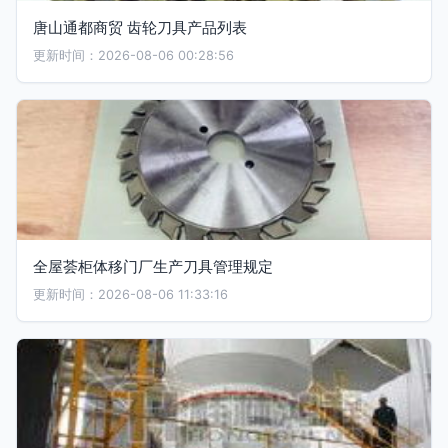
唐山通都商贸 齿轮刀具产品列表
更新时间：2026-08-06 00:28:56
全屋荟柜体移门厂生产刀具管理规定
更新时间：2026-08-06 11:33:16